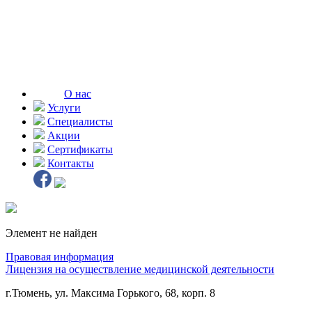
О нас
Услуги
Специалисты
Акции
Сертификаты
Контакты
Элемент не найден
Правовая информация
Лицензия на осуществление медицинской деятельности
г.Тюмень, ул. Максима Горького, 68, корп. 8