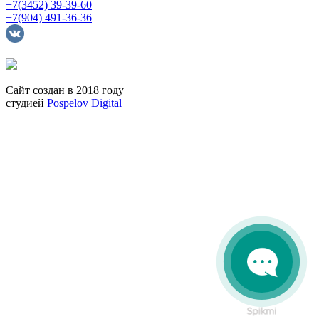
+7(3452) 39-39-60
+7(904) 491-36-36
Сайт создан в 2018 году
студией
Pospelov Digital